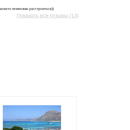
 можете немножко расстроиться))
Показать все отзывы (13)