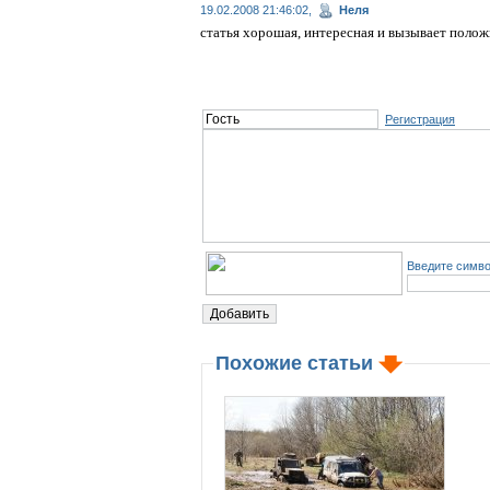
19.02.2008 21:46:02,
Неля
статья хорошая, интересная и вызывает полож
Регистрация
Введите симво
Похожие статьи