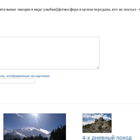
ительные эмоции в виде улыбки)))атмосфера в целом передана, кто не поехал -
лы, изображенные на картинке:
4-х дневный поход