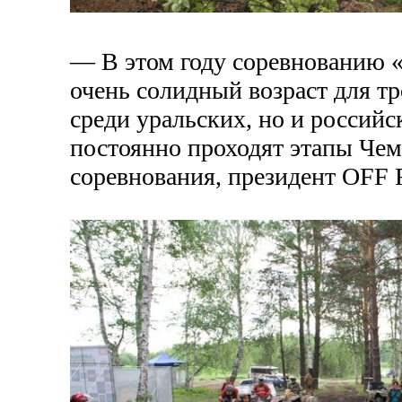
— В этом году соревнованию «
очень солидный возраст для
тр
среди уральских, но и российс
постоянно проходят этапы Чем
соревнования, президент OFF