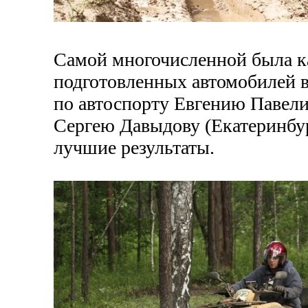
Самой многочисленной была ка
подготовленных автомобилей в
по автоспорту Евгению Павели
Сергею Давыдову (Екатеринбур
лучшие результаты.