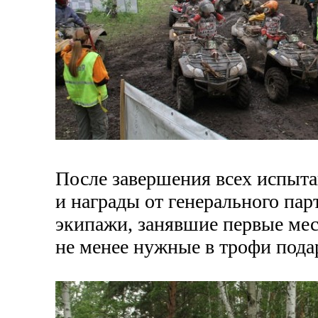
После завершения всех испыт
и награды от генерального па
экипажи, занявшие первые мес
не менее нужные в трофи пода