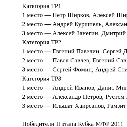
Категория ТР1
1 место — Петр Ширков, Алексей Шир
2 место — Андрей Куршпель, Алексан
3 место — Алексей Занегин, Дмитрий 
Категория ТР2
1 место — Евгений Павелин, Сергей Д
2 место — Павел Савлев, Евгений Сав
3 место — Сергей Фомин, Андрей Сти
Категория ТР3
1 место — Андрей Иванов, Данис Мин
2 место — Александр Петров, Рустем
3 место — Ильшат Хаирсанов, Рамзит
Победители II этапа Кубка МФР 2011