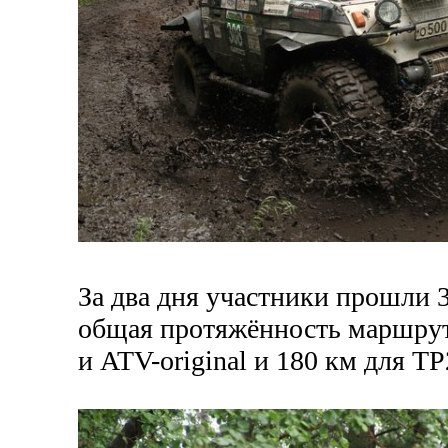
За два дня участники прошли 
общая протяжённость маршрута
и
ATV-original
и 180 км для ТР