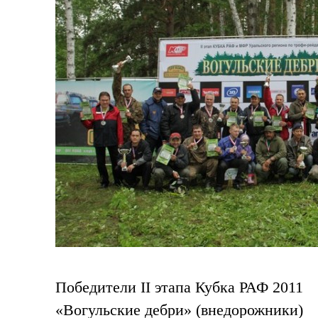
Победители II этапа Кубка РАФ 2011
«Вогульские дебри» (внедорожники)