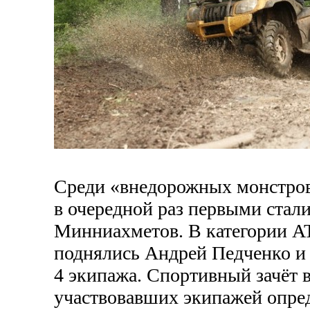
Среди «внедорожных монстров»
в очередной раз первыми стал
Минниахметов. В категории
AT
поднялись Андрей Педченко и 
4 экипажа. Спортивный зачёт 
участвовавших экипажей опре