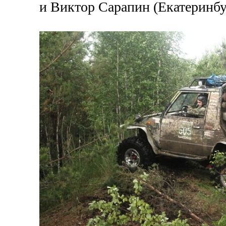
и Виктор Сарапин (Екатеринбу