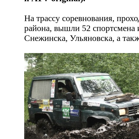
На трассу соревнования, прох
района, вышли 52 спортсмена 
Снежинска, Ульяновска, а такж