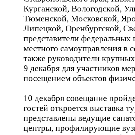
Курганской, Вологодской, Ул
Тюменской, Московской, Яро
Липецкой, Оренбургской, Св
представители федеральных 
местного самоуправления в с
также руководители крупных
9 декабря для участников ме
посещением объектов физиче
10 декабря совещание пройде
гостей откроется выставка т
представлены ведущие санат
центры, профилирующие вузы