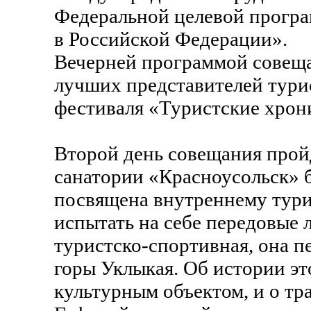
Федеральной целевой програ
в Российской Федерации».
Вечерней программой совещ
лучших представителей тури
фестиваля «Туристские хрон
Второй день совещания пройд
санатории «Красноусольск» б
посвящена внутреннему тури
испытать на себе передовые 
туристско-спортивная, она 
горы Уклыкая. Об истории эт
культурным объектом, и о тр