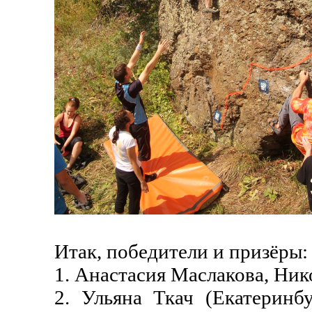
Итак, победители и призёры:
1. Анастасия Маслакова, Ник
2. Ульяна Ткач (Екатеринб