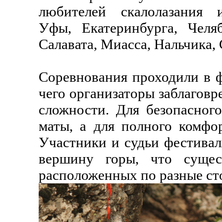
любителей скалолазания и
Уфы, Екатеринбурга, Челяб
Салавата, Миасса, Нальчика,
Соревнования проходили в ф
чего организаторы заблаговр
сложности. Для безопасног
маты, а для полного комфо
Участники и судьи фестивал
вершину горы, что сущес
расположенных по разные ст