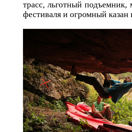
трасс, льготный подъемник, 
фестиваля и огромный казан 