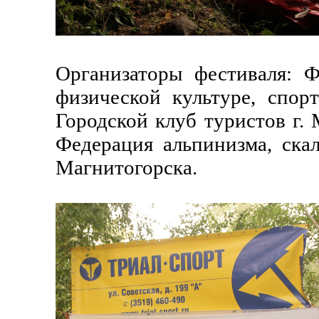
Организаторы фестиваля: Ф
физической культуре, спор
Городской клуб туристов г.
Федерация альпинизма, скал
Магнитогорска.