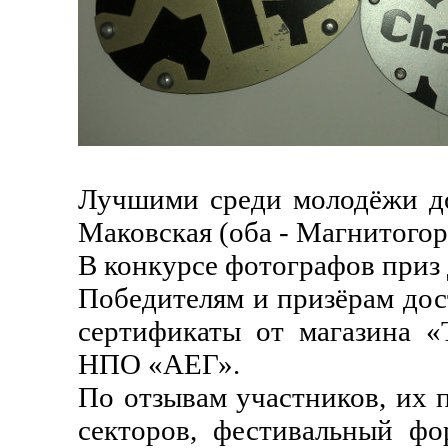
Лучшими среди молодёжи до
Маковская (оба - Магнитогор
В конкурсе фотографов приз
Победителям и призёрам дос
сертификаты от магазина «
НПО «АЕГ».
По отзывам участников, их 
секторов, фестивальный фо