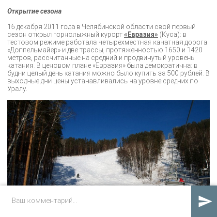
Открытие сезона
16 декабря 2011 года в Челябинской области свой первый
сезон открыл горнолыжный курорт
«Евразия»
(Куса): в
тестовом режиме работала четырехместная канатная дорога
«Доппельмайер» и две трассы, протяженностью 1650 и 1420
метров, рассчитанные на средний и продвинутый уровень
катания. В ценовом плане «Евразия» была демократична: в
будни целый день катания можно было купить за 500 рублей. В
выходные дни цены устанавливались на уровне средних по
Уралу.
