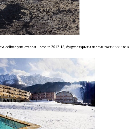
вом, сейчас уже старом – сезоне 2012-13, будут открыты первые гостиничные 