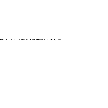
комплексы, пока мы можем видеть лишь проект