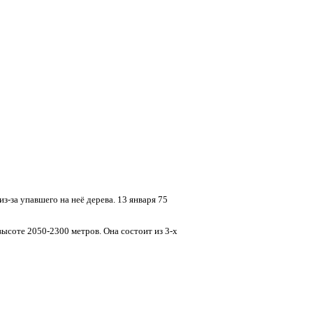
-за упавшего на неё дерева. 13 января 75
ысоте 2050-2300 метров. Она состоит из 3-х