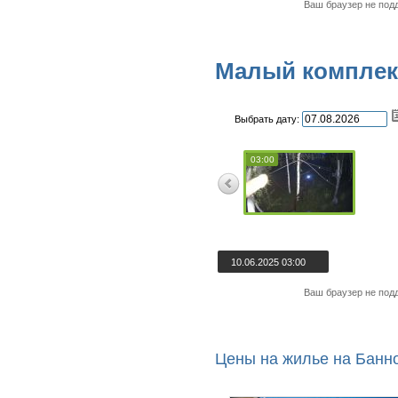
Ваш браузер не под
Малый комплек
Выбрать дату:
03:00
10.06.2025 03:00
Ваш браузер не под
Цены на жилье на Банн