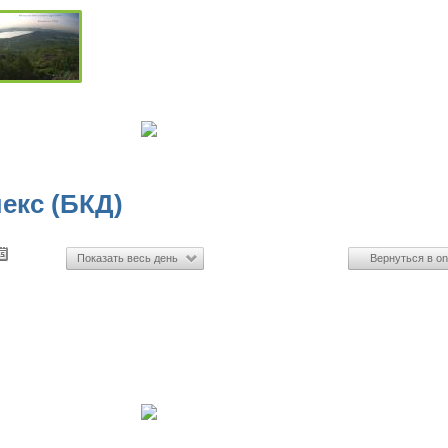
екс (БКД)
Показать весь день
Вернуться в on