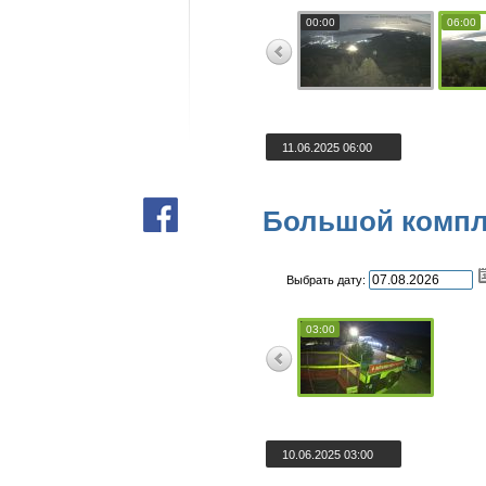
00:00
06:00
11.06.2025 06:00
Большой компл
Выбрать дату:
03:00
10.06.2025 03:00