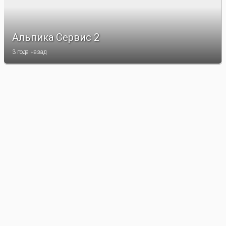
Альпика Сервис 2
3 года назад