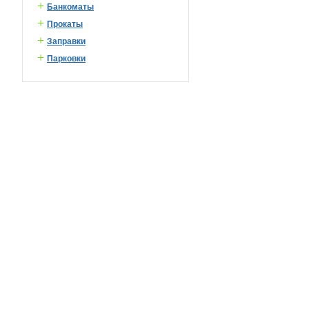
+
Банкоматы
+
Прокаты
+
Заправки
+
Парковки