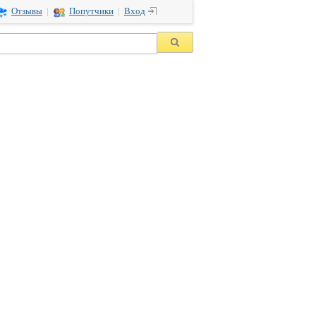
Вход
Отзывы
|
Попутчики
|