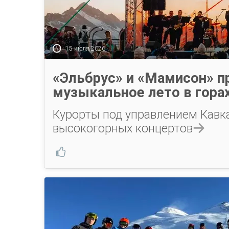
15 июля 2026
«Эльбрус» и «Мамисон» п
музыкальное лето в гора
Курорты под управлением Кавк
высокогорных концертов