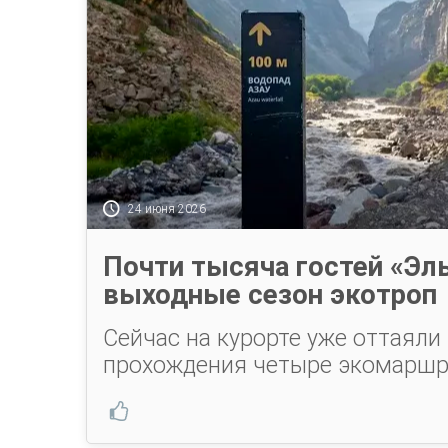
24 июня 2026
Почти тысяча гостей «Эл
выходные сезон экотроп
Сейчас на курорте уже оттаяли
прохождения четыре экомаршр