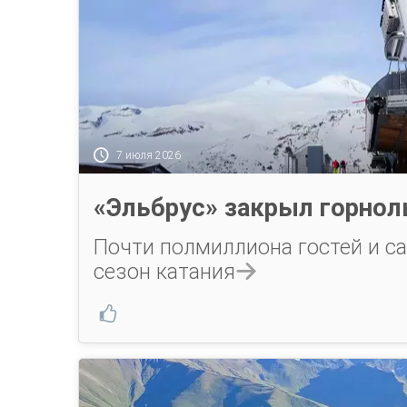
7 июля 2026
«Эльбрус» закрыл горно
Почти полмиллиона гостей и 
сезон катания