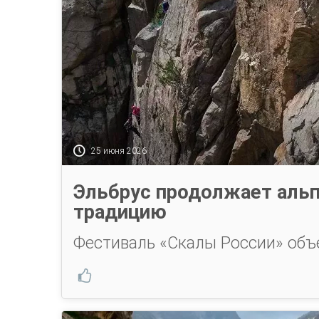
25 июня 2026
Эльбрус продолжает аль
традицию
Фестиваль «Скалы России» объ