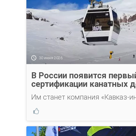
30 июня 2026
В России появится первы
сертификации канатных д
Им станет компания «Кавказ-и