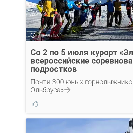
8 июля 2026
Со 2 по 5 июля курорт «Э
всероссийские соревнова
подростков
Почти 300 юных горнолыжнико
Эльбруса»