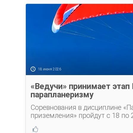
18 июня 2026
«Ведучи» принимает этап 
парапланеризму
Соревнования в дисциплине «П
приземления» пройдут с 18 по 