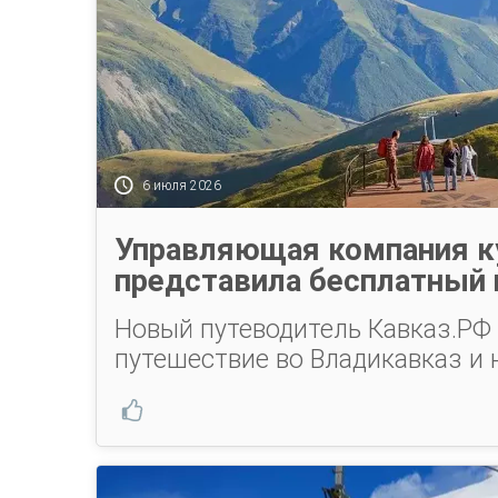
6 июля 2026
Управляющая компания к
представила бесплатный 
Новый путеводитель Кавказ.РФ
путешествие во Владикавказ и