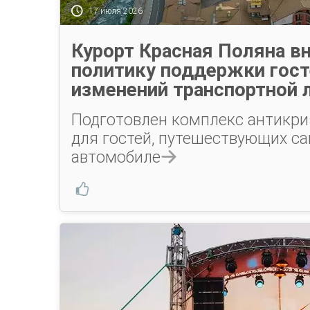
17 июля 2026
Курорт Красная Поляна в
политику поддержки гост
изменений транспортной 
Подготовлен комплекс антикр
для гостей, путешествующих с
автомобиле