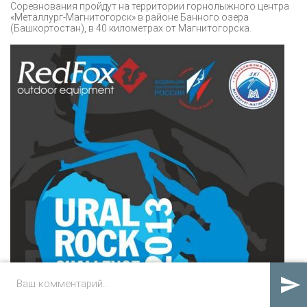
Соревнования пройдут на территории горнолыжного центра
«Металлург-Магнитогорск» в районе Банного озера
(Башкортостан), в 40 километрах от Магнитогорска.
