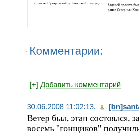
20 км от Суворовской до Болотной площади
Задачей проекта был
ранее Северный Кав
Комментарии:
[+]
Добавить комментарий
30.06.2008 11:02:13,
[bn]sant
Ветер был, этап состоялся, з
восемь "гонщиков" получили