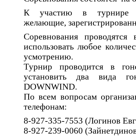
К участию в турнире д
желающие, зарегистрированны
Соревнования проводятся 
использовать любое количес
усмотрению.
Турнир проводится в гон
установить два вида го
DOWNWIND.
По всем вопросам организа
телефонам:
8-927-335-7553 (Логинов Евг
8-927-239-0060 (Зайнетдинов