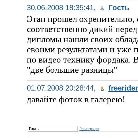
30.06.2008 18:35:41,
Гость
Этап прошел охренительно, 
соответственно дикий перед
дипломы нашли своих облада
своими результатами и уже п
по видео технику фордака. В
"две большие разницы"
01.07.2008 20:28:44,
freerider
давайте фоток в галерею!
Регистрация