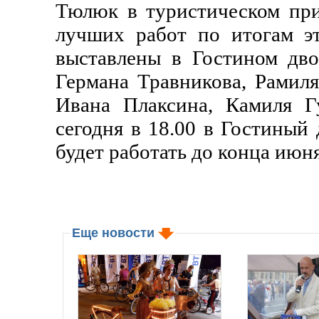
Тюлюк в туристическом при
лучших работ по итогам эт
выставлены в Гостином дво
Германа Травникова, Рамиля
Ивана Плаксина, Камиля Гу
сегодня в 18.00 в Гостиный
будет работать до конца июня
Еще новости