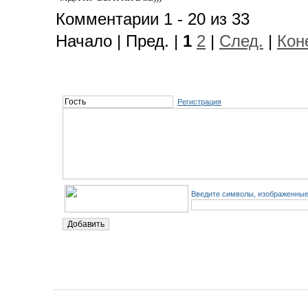
Комментарии 1 - 20 из 33
Начало | Пред. |
1
2
|
След.
|
Кон
Регистрация
Введите символы, изображенные 