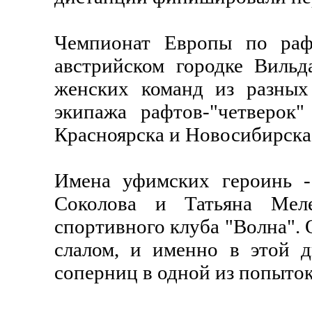
Чемпионат Европы по раф
австрийском городке Вильд
женских команд из разных
экипажа рафтов-"четверок
Красноярска и Новосибирска
Имена уфимских героинь -
Соколова и Татьяна Меле
спортивного клуба "Волна". 
слалом, и именно в этой 
соперниц в одной из попыток