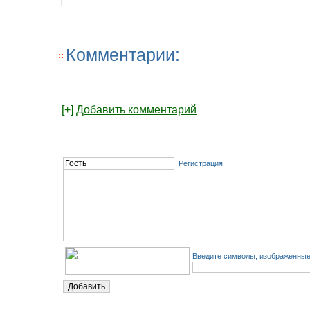
Комментарии:
[+]
Добавить комментарий
Регистрация
Введите символы, изображенные 