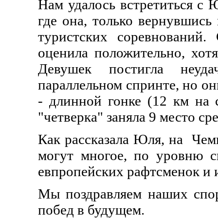
Нам удалось встретиться с 
где она, только вернувшись 
туристских соревнований.
оценила положительно, хотя
Девушек постигла неуд
параллельном спринте, но он
- длинной гонке (12 км на 
"четверка" заняла 9 место ср
Как рассказала Юля, на Чем
могут многое, по уровню с
евпропейских рафтсменок и и
Мы поздравляем наших спо
побед в будущем.