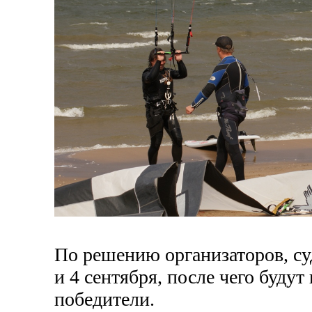
По решению организаторов, су
и 4 сентября, после чего буду
победители.