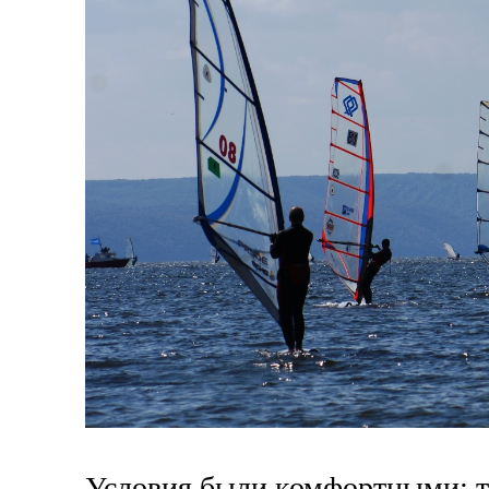
Условия были комфортными: те