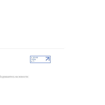
одпишитесь на новости: