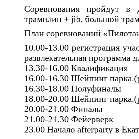
Соревнования пройдут в д
трамплин + jib, большой трам
План соревнований «Пилота
10.00-13.00 регистрация уча
развлекательная программа д
13.30-16.00 Квалификация
16.00-16.30 Шейпинг парка.(
16.30-18.00 Полуфиналы
18.00-20.00 Шейпинг парка.(
20.00-21.00 Финалы
21.00-21.30 Фейерверк
23.00 Начало afterparty в Е