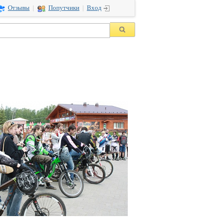
Отзывы
|
Попутчики
|
Вход