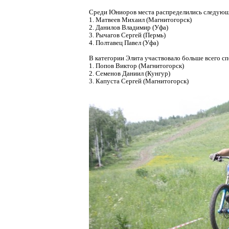
Среди Юниоров места распределились следующ
1. Матвеев Михаил (Магнитогорск)
2. Данилов Владимир (Уфа)
3. Рычагов Сергей (Пермь)
4. Полтавец Павел (Уфа)
В категории Элита участвовало больше всего с
1. Попов Виктор (Магнитогорск)
2. Семенов Даниил (Кунгур)
3. Капуста Сергей (Магнитогорск)