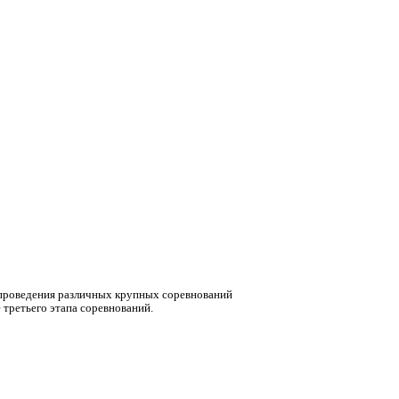
 проведения различных крупных соревнований
третьего этапа соревнований.