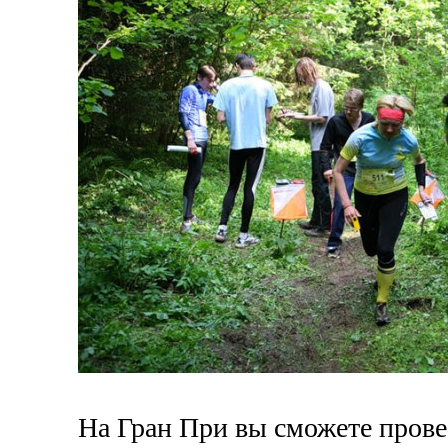
На Гран При вы сможете прове