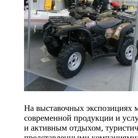
На выставочных экспозициях 
современной продукции и услу
и активным отдыхом, туристи
представленными компаниями