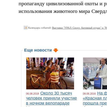
пропаганду цивилизованной охоты и р
использования животного мира Свердл
Календарь событий:
Выставки "УРАЛ: Спорт. Активный отдых" и "Р
Еще новости
Около 30 тысяч
На ф
06.08.2018
08.06.2016
человек приняли участие
«Красная п
в ночном велопараде
прошла пре