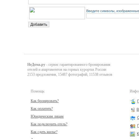
Введите символы, изображенные 
НеДома.ру
- сервис гарантированного бронирования
отелей и апартаментов на горных курортах России
2153 предложения, 15487 фотографий, 11538 отзывов
Помощь:
Инфор
Как бронировать?
Как оплатить?
В
Юридическим лицам
Как подключить отель?
Как сдать жилье?
К