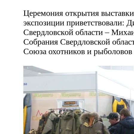
Церемония открытия выставки с
экспозиции приветствовали: Д
Свердловской области – Михаи
Собрания Свердловской област
Союза охотников и рыболовов 