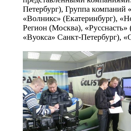
Петербург), Группа компаний
«Волникс» (Екатеринбург), «
Регион (Москва), «Русснасть» 
«Вуокса» Санкт-Петербург), «О