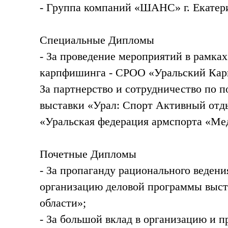
- Группа компаний «ШАНС» г. Екатери
Специальные Дипломы
- За проведение мероприятий в рамка
карпфишинга - СРОО «Уральский Кар
За партнерство и сотрудничество по 
выставки «Урал: Спорт Активный отды
«Уральская федерация армспорта «Ме
Почетные Дипломы
- За пропаганду рационального ведени
организацию деловой программы выст
области»;
- За большой вклад в организацию и 