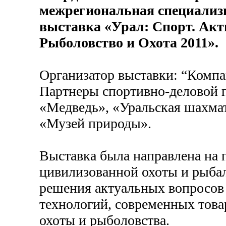
межрегиональная специализ
выставка «Урал: Спорт. Ак
Рыболовство и Охота 2011».
Организатор выставки: “Комп
Партнеры спортивно-деловой 
«Медведь», «Уральская шахма
«Музей природы».
Выставка была направлена на 
цивилизованной охоты и рыбал
решения актуальных вопросов
технологий, современных товар
охоты и рыболовства.