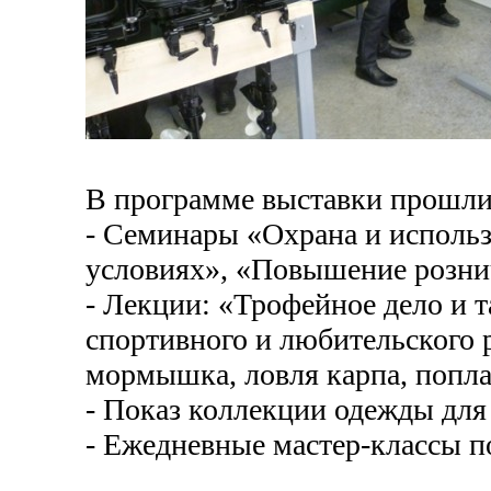
В программе выставки прошли
- Семинары «Охрана и использ
условиях», «Повышение рознич
- Лекции: «Трофейное дело и 
спортивного и любительского 
мормышка, ловля карпа, попла
- Показ коллекции одежды для 
- Ежедневные мастер-классы п