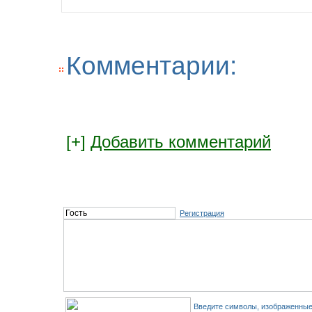
Комментарии:
[+]
Добавить комментарий
Регистрация
Введите символы, изображенные 