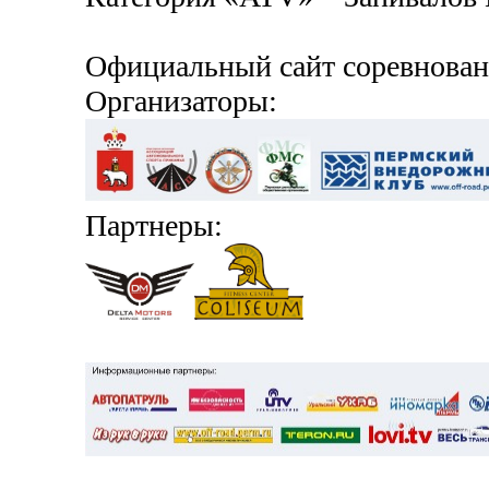
Официальный сайт соревнова
Организаторы:
Партнеры: