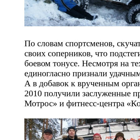
По словам спортсменов, скучат
своих соперников, что подстег
боевом тонусе. Несмотря на т
единогласно признали удачным
А в добавок к врученным орг
2010 получили заслуженные пр
Мотрос» и фитнесс-центра «Ко