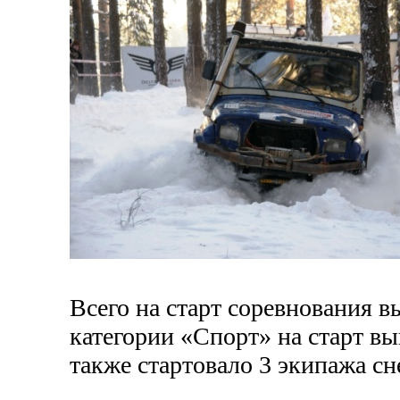
Всего на старт соревнования в
категории «Спорт» на старт вы
также стартовало 3 экипажа сн