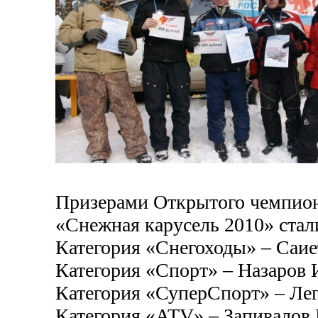
Призерами Открытого чемпион
«Снежная карусель 2010» стал
Категория «Снегоходы» – Саи
Категория «Спорт» – Назаров 
Категория «СуперСпорт» – Ле
Категория «ATV» – Запивалов 