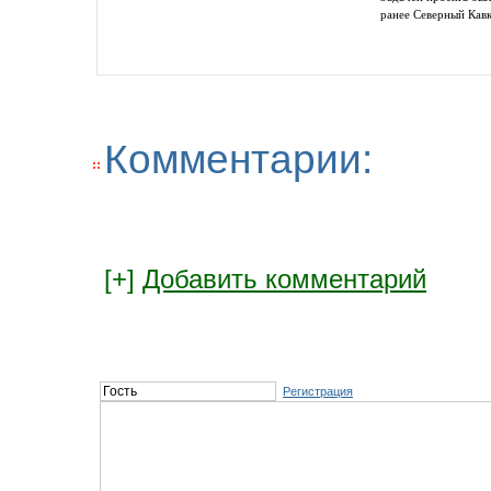
ранее Северный Кав
Комментарии:
[+]
Добавить комментарий
Регистрация