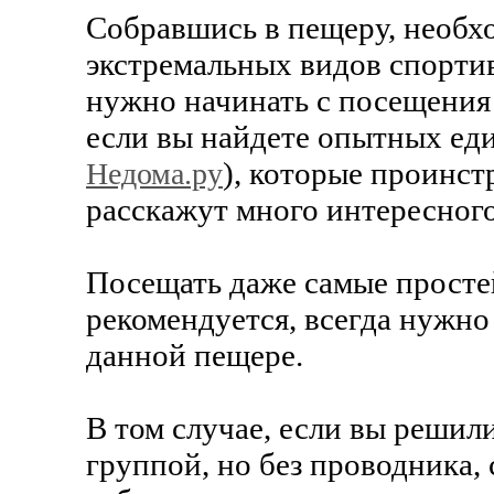
Собравшись в пещеру, необхо
экстремальных видов спортивн
нужно начинать с посещения 
если вы найдете опытных е
), которые проинст
Недома.ру
расскажут много интересного
Посещать даже самые просте
рекомендуется, всегда нужно 
данной пещере.
В том случае, если вы решил
группой, но без проводника,