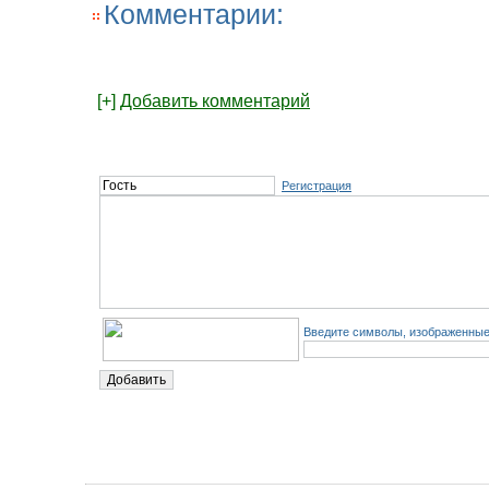
Комментарии:
[+]
Добавить комментарий
Регистрация
Введите символы, изображенные 