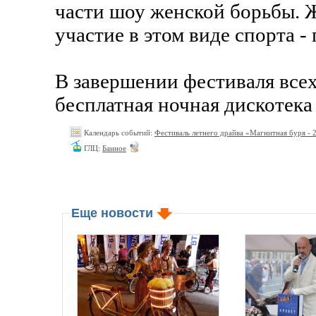
части шоу женской борьбы. 
участие в этом виде спорта -
В завершении фестиваля все
бесплатная ночная дискотека 
Календарь событий:
Фестиваль летнего драйва «Магнитная буря -
ГЛЦ:
Банное
Еще новости