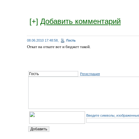
[+]
Добавить комментарий
08.06.2010 17:48:58,
Гость
Откат на откате вот и бюджет такой.
Регистрация
Введите символы, изображенные 