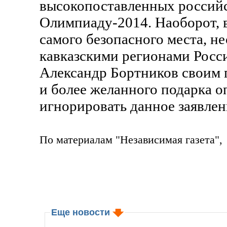
высокопоставленных российс
Олимпиаду-2014. Наоборот, 
самого безопасного места, н
кавказскими регионами Росси
Александр Бортников своим 
и более желанного подарка о
игнорировать данное заявлен
По материалам
"Независимая газета"
Еще новости