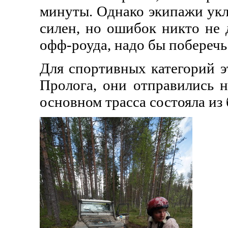
минуты. Однако экипажи укл
силен, но ошибок никто не 
офф-роуда, надо бы поберечь
Для спортивных категорий э
Пролога, они отправились н
основном трасса состояла из 