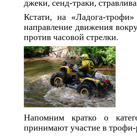
джеки, сенд-траки, стравлива
Кстати, на «Ладога-трофи
направление движения вокруг
против часовой стрелки.
Напомним кратко о катег
принимают участие в трофи-