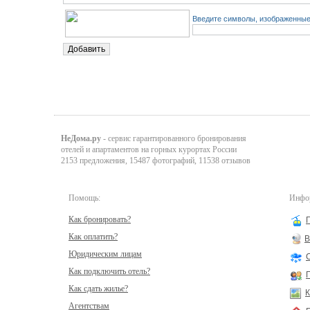
Введите символы, изображенные 
НеДома.ру
- сервис гарантированного бронирования
отелей и апартаментов на горных курортах России
2153 предложения, 15487 фотографий, 11538 отзывов
Помощь:
Инфор
Как бронировать?
Как оплатить?
В
Юридическим лицам
Как подключить отель?
Как сдать жилье?
К
Агентствам