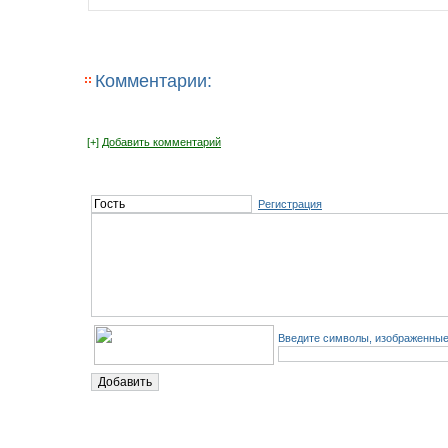
Комментарии:
[+]
Добавить комментарий
Регистрация
Введите символы, изображенные 