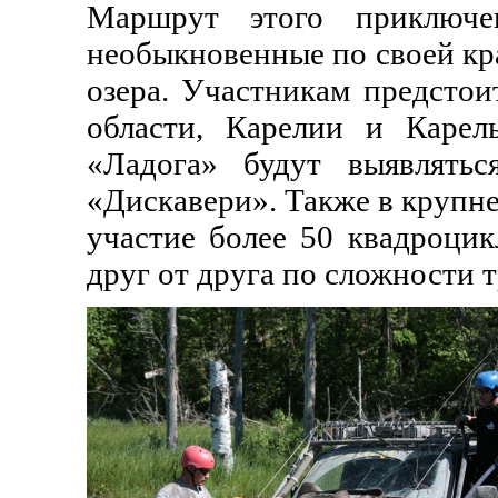
Маршрут этого приключе
необыкновенные по своей кр
озера. Участникам предстои
области, Карелии и Карел
«Ладога» будут выявлять
«Дискавери». Также в крупн
участие более 50 квадроцик
друг от друга по сложности 