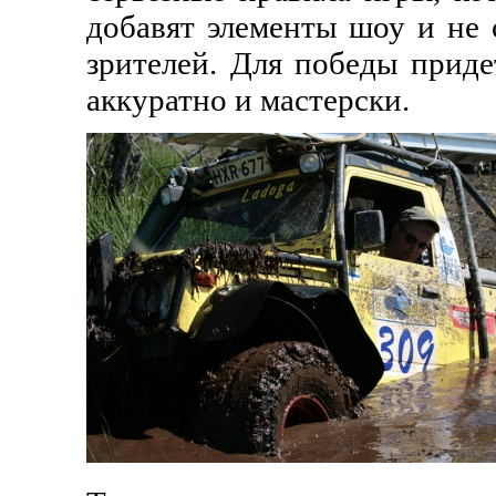
добавят элементы шоу и не
зрителей. Для победы приде
аккуратно и мастерски.