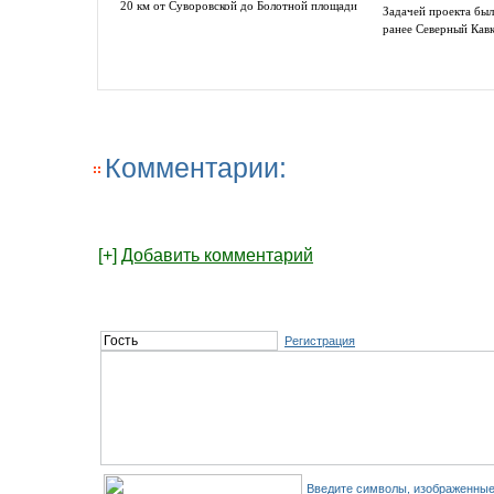
20 км от Суворовской до Болотной площади
Задачей проекта был
ранее Северный Кав
Комментарии:
[+]
Добавить комментарий
Регистрация
Введите символы, изображенные 