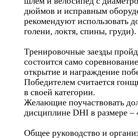
шлем и велосипед с диаметро
дюймов и исправным оборудо
рекомендуют использовать д
голени, локтя, спины, груди).
Тренировочные заезды пройду
состоится само соревнование
открытие и награждение поб
Победителем считается гонщ
в своей категории.
Желающие поучаствовать дол
дисциплине DHI в размере – 
Общее руководство и органи