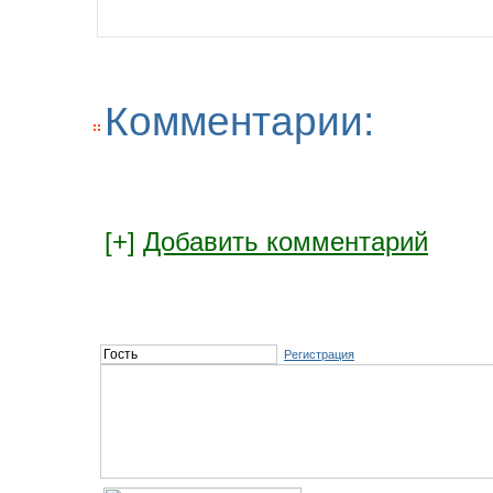
Комментарии:
[+]
Добавить комментарий
Регистрация