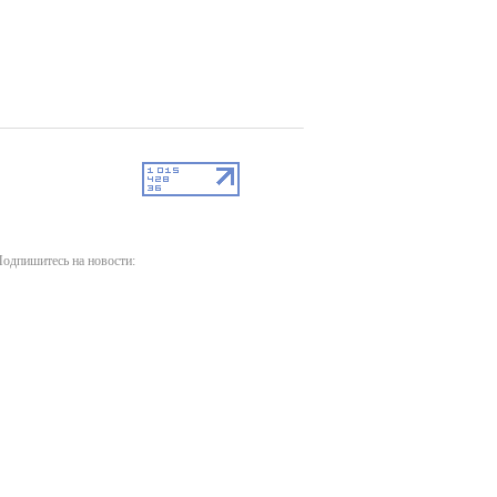
одпишитесь на новости: