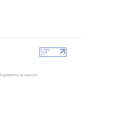
одпишитесь на новости: