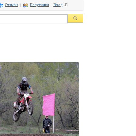
Отзывы
|
Попутчики
|
Вход