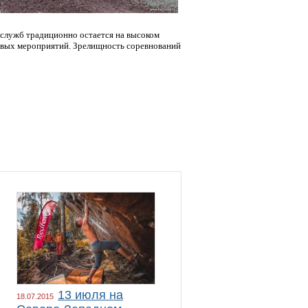
 служб традиционно остается на высоком
овых мероприятий. Зрелищность соревнований
13 июля на
18.07.2015