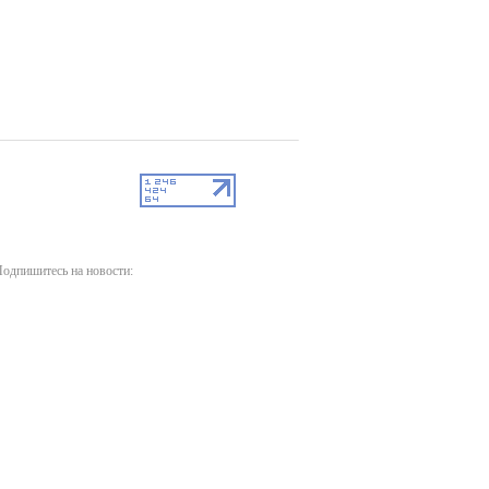
одпишитесь на новости: