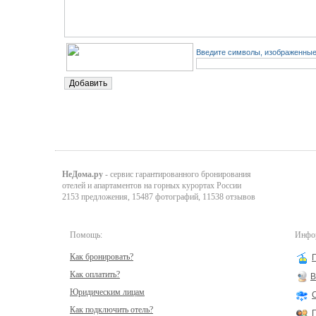
Введите символы, изображенные 
НеДома.ру
- сервис гарантированного бронирования
отелей и апартаментов на горных курортах России
2153 предложения, 15487 фотографий, 11538 отзывов
Помощь:
Инфор
Как бронировать?
Как оплатить?
В
Юридическим лицам
Как подключить отель?