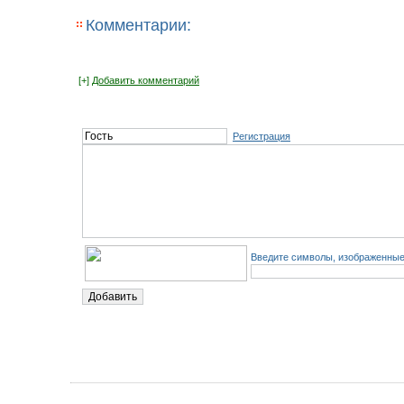
Комментарии:
[+]
Добавить комментарий
Регистрация
Введите символы, изображенные 