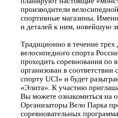
планируют настоящие «монс
производители велосипедной
спортивные магазины. Именн
и деталей к ним, новейшую э
Традиционно в течение трех
велосипедного спорта России
проходить соревнования по 
организован в соответствии
спорту UCI» и будет разыгран
«Элита». К участию приглаш
Вы можете ознакомиться на 
Организаторы Вело Парка пре
соревновательных программа