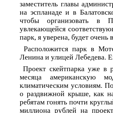
заместитель главы админи
на эспланаде и в Балатовск
чтобы организовать в П
увлекающейся соответствующ
парк, я уверена, будет очень 
Расположится парк в Мот
Ленина и улицей Лебедева. Е
Проект скейтпарка уже в р
месяца американскую мо
климатическим условиям. По
о раздвижной крыше, как н
ребятам гонять почти круглы
миллиона рублей на проект