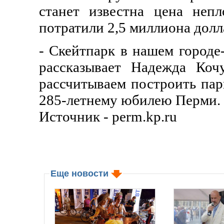
станет известна цена неп
потратили 2,5 миллиона долл
- Скейтпарк в нашем городе
рассказывает Надежда Ко
рассчитываем построить пар
285-летнему юбилею Перми.
Источник - perm.kp.ru
Еще новости