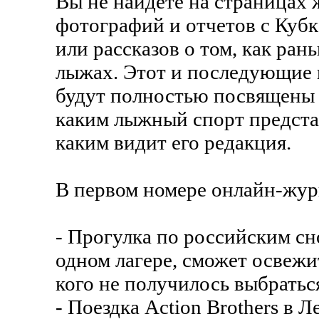
Вы не найдете на страницах
фотографий и отчетов с Кубк
или рассказов о том, как ран
лыжах. Этот и последующие 
будут полностью посвящены 
каким лыжный спорт предстае
каким видит его редакция.
В первом номере онлайн-жур
- Прогулка по российским сн
одном лагере, сможет освежит
кого не получилось выбраться
- Поездка Action Brothers в 