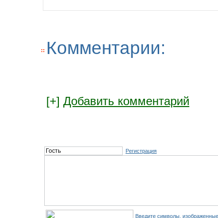
Комментарии:
[+]
Добавить комментарий
Регистрация
Введите символы, изображенные 