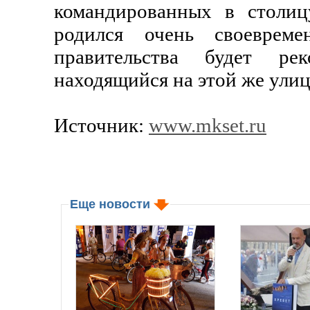
командированных в столиц
родился очень своевреме
правительства будет ре
находящийся на этой же улиц
Источник:
www.mkset.ru
Еще новости