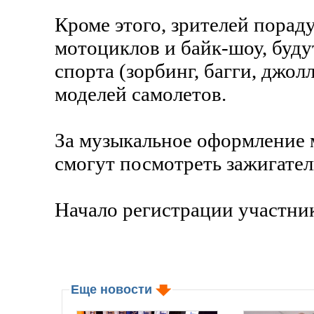
Кроме этого, зрителей пораду
мотоциклов и байк-шоу, буду
спорта (зорбинг, багги, джо
моделей самолетов.
За музыкальное оформление 
смогут посмотреть зажигате
Начало регистрации участнико
Еще новости