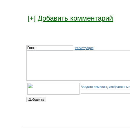
[+]
Добавить комментарий
Регистрация
Введите символы, изображенные 