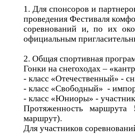
1. Для спонсоров и партнеро
проведения Фестиваля комфо
соревнований и, по их око
официальным пригласительн
2. Общая спортивная програ
Гонки на снегоходах – «кант
- класс «Отечественный» - с
- класс «Свободный» - импор
- класс «Юниоры» - участники
Протяженность маршрута 
маршрут).
Для участников соревновани