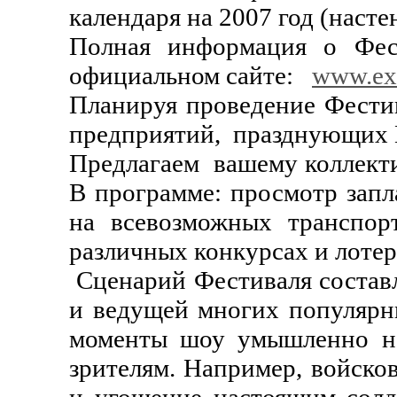
календаря на 2007 год (наст
Полная информация о Фес
официальном сайте:
www.ex
Планируя проведение Фестив
предприятий, празднующих 
Предлагаем вашему коллекти
В программе: просмотр запл
на всевозможных транспор
различных конкурсах и лотер
Сценарий Фестиваля состав
и ведущей многих популярн
моменты шоу умышленно не
зрителям. Например, войско