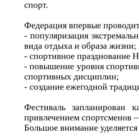
спорт.
Федерация впервые проводит
- популяризация экстремальн
вида отдыха и образа жизни;
- спортивное празднование 
- повышение уровня спортив
спортивных дисциплин;
- создание ежегодной тради
Фестиваль запланирован к
привлечением спортсменов –
Большое внимание уделяется 