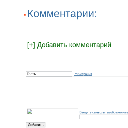
Комментарии:
[+]
Добавить комментарий
Регистрация
Введите символы, изображенные 