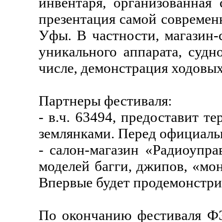
инвентаря, организованная
презентация самой современ
Уфы. В частности, магазин-
уникального аппарата, суд
числе, демонстрация ходовых
Партнеры фестиваля:
- в.ч. 63494, предоставит 
землянками. Перед официаль
- салон-магазин «Радиоупра
моделей багги, джипов, «мон
Впервые будет продемонстрир
По окончанию фестиваля ФЭ