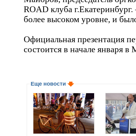
ROAD клуба г.Екатеринбург. –
более высоком уровне, и бы
Официальная презентация пе
состоится в начале января в 
Еще новости