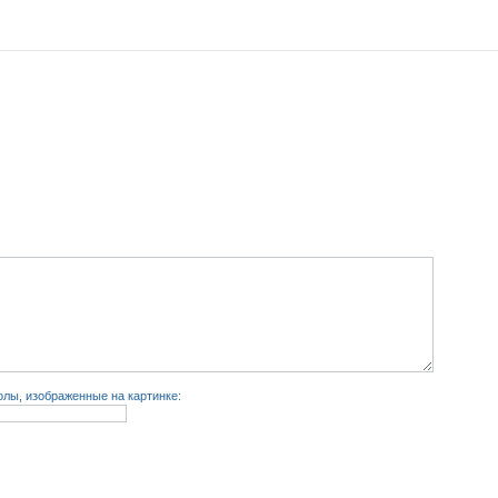
лы, изображенные на картинке: