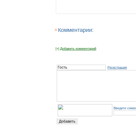
Комментарии:
[+]
Добавить комментарий
Регистрация
Введите симво