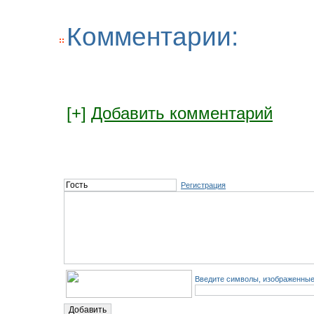
Комментарии:
[+]
Добавить комментарий
Регистрация
Введите символы, изображенные 