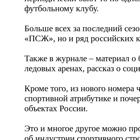
футбольному клубу.
Больше всех за последний сез
«ПСЖ», но и ряд российских к
Также в журнале – материал о
ледовых аренах, рассказ о соц
Кроме того, из нового номера ч
спортивной атрибутике и поче
объектах России.
Это и многое другое можно пр
об индустрии спортивного стро