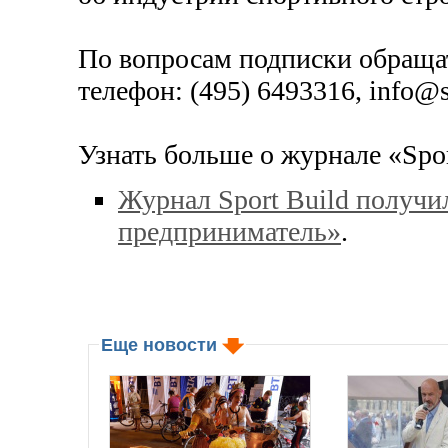
По вопросам подписки обраща
телефон: (495) 649­33­16, info@
Узнать больше о журнале «Spor
Журнал Sport Build получи
предприниматель»
.
Еще новости