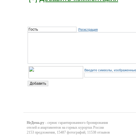
Регистрация
Введите символы, изображенные 
НеДома.ру
- сервис гарантированного бронирования
отелей и апартаментов на горных курортах России
2153 предложения, 15487 фотографий, 11538 отзывов