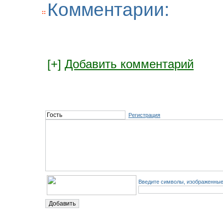
Комментарии:
[+]
Добавить комментарий
Регистрация
Введите символы, изображенные 