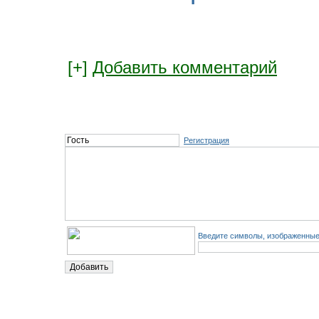
[+]
Добавить комментарий
Регистрация
Введите символы, изображенные 