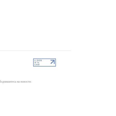
одпишитесь на новости: