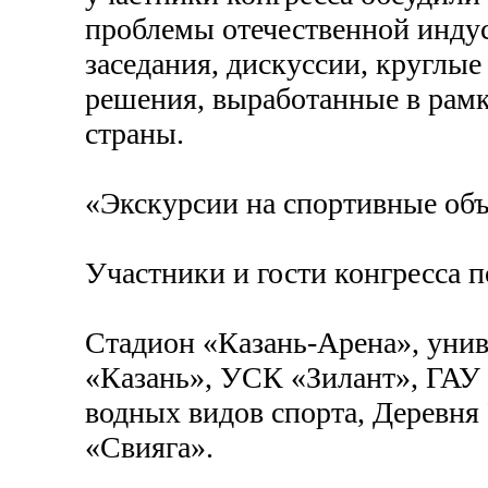
проблемы отечественной индус
заседания, дискуссии, круглые
решения, выработанные в рамк
страны.
«Экскурсии на спортивные объ
Участники и гости конгресса 
Стадион «Казань-Арена», уни
«Казань», УСК «Зилант», ГАУ
водных видов спорта, Деревня
«Свияга».