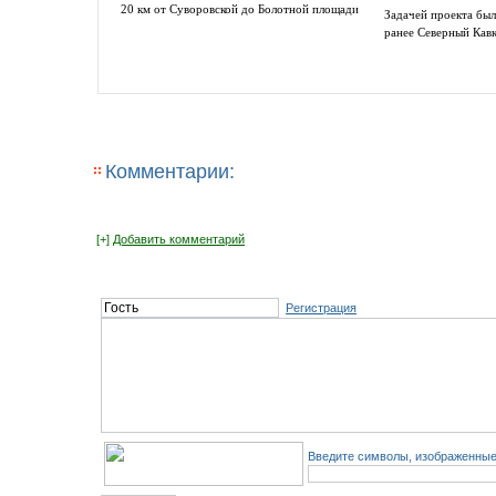
20 км от Суворовской до Болотной площади
Задачей проекта был
ранее Северный Кав
Комментарии:
[+]
Добавить комментарий
Регистрация
Введите символы, изображенные 