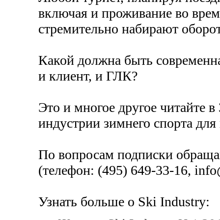
включая и проживание во врем
стремительно набирают оборо
Какой должна быть современн
и клиент, и ГЛК?
Это и многое другое читайте в 
индустрии зимнего спорта для
По вопросам подписки обраща
(телефон: (495) 649-33-16, info
Узнать больше о Ski Industry: